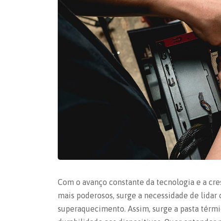
Com o avanço constante da tecnologia e a cre
mais poderosos, surge a necessidade de lidar 
superaquecimento. Assim, surge a pasta tér