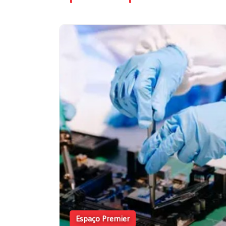
Espaço Premier