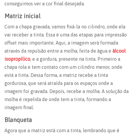
conseguimos ver a cor final desejada.
Matriz inicial
Com a chapa gravada, vamos fixá-la no cilindro, onde ela
vai receber a tinta. Essa é uma das etapas para impressão
offset mais importante. Aqui, a imagem será formada
através da repulsão entre a molha, feita de água e
álcool
isopropílico
, e a gordura, presente na tinta. Primeiro a
chapa rola e tem contato com um cilindro menor, onde
está a tinta. Dessa forma, a matriz recebe a tinta
gordurosa, que será atraída para os espaços onde a
imagem foi gravada. Depois, recebe a molha. A solução da
molha é repelida de onde tem a tinta, formando a
imagem final.
Blanqueta
Agora que a matriz está com a tinta, lembrando que é