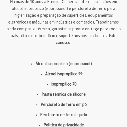
Há mais de 10 anos a Premier Comercial oferece soluções em
álcool isopropílico (isopropanol) e percloreto de ferro para
higienização e preparação de superfícies, equipamentos
eletrônicos e máquinas em indústrias e comércios. Trabalhamos
ainda com pasta térmica, garantimos pronta entrega para todo o
país, alto custo-benefício e suporte aos nossos clientes. Fale
conosco!
Álcool isopropílico (isopropanol)
Álcool isopropílico 99
Isopropílico 70
Pasta térmica de silicone
Percloreto de ferro em pó
Percloreto de ferro liquido
Política de privacidade