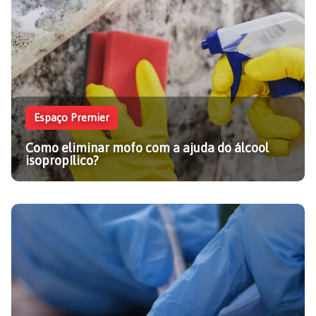
Espaço Premier
Como eliminar mofo com a ajuda do álcool
isopropílico?