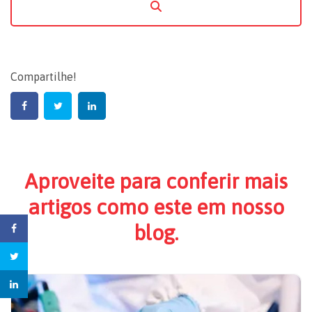
Compartilhe!
Aproveite para conferir mais
artigos como este em nosso
blog.