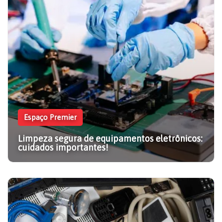
Espaço Premier
Limpeza segura de equipamentos eletrônicos:
cuidados importantes!