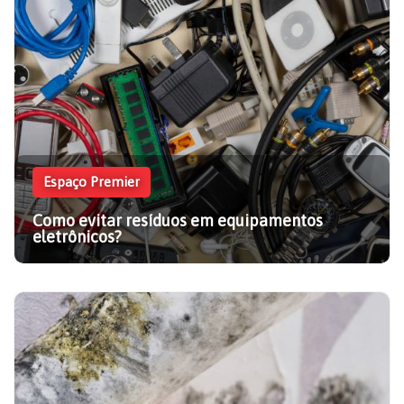
Espaço Premier
Como evitar resíduos em equipamentos
eletrônicos?