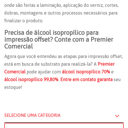
onde são feitas a laminação, aplicação do verniz, cortes,
dobras, montagens e outros processos necessários para
finalizar o produto.
Precisa de álcool isopropílico para
impressão offset? Conte com a Premier
Comercial
Agora que você entendeu as etapas para impressão offset,
está em busca de substrato para realizá-la? A
Premier
Comercial
pode ajudar com
álcool isopropílico 70%
e
álcool isopropílico 99,80%
.
Entre em contato garanta
seu
estoque!