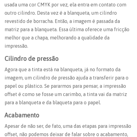
usada uma cor CMYK por vez, ela entra em contato com
outro cilindro. Desta vez é a blanqueta, um cilindro
revestido de borracha. Então, a imagem é passada da
matriz para a blanqueta. Essa última oferece uma fricção
melhor que a chapa, melhorando a qualidade da
impressão.
Cilindro de pressão
Agora que a tinta está na blanqueta, já no formato da
imagem, um cilindro de pressão ajuda a transferir para o
papel ou plástico. Se pararmos para pensar, a impressão
offset é como se fosse um carimbo, a tinta vai da matriz
para a blanqueta e da blaqueta para o papel.
Acabamento
Apesar de não ser, de fato, uma das etapas para impressão
offset, não podemos deixar de falar sobre o acabamento,