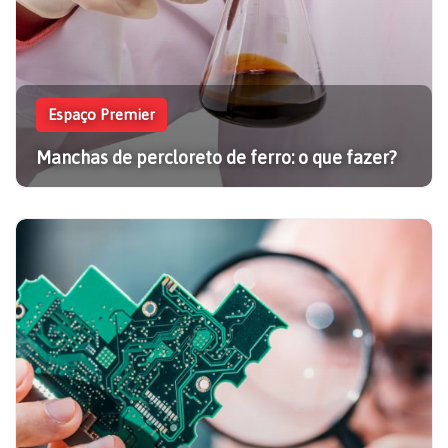
Espaço Premier
Manchas de percloreto de ferro: o que fazer?