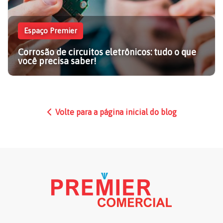
Espaço Premier
Corrosão de circuitos eletrônicos: tudo o que
você precisa saber!
Volte para a página inicial do blog