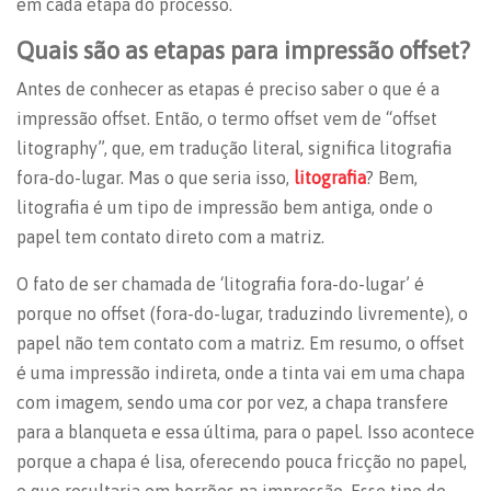
em cada etapa do processo.
Quais são as etapas para impressão offset?
Antes de conhecer as etapas é preciso saber o que é a
impressão offset. Então, o termo offset vem de “offset
litography”, que, em tradução literal, significa litografia
fora-do-lugar. Mas o que seria isso,
litografia
? Bem,
litografia é um tipo de impressão bem antiga, onde o
papel tem contato direto com a matriz.
O fato de ser chamada de ‘litografia fora-do-lugar’ é
porque no offset (fora-do-lugar, traduzindo livremente), o
papel não tem contato com a matriz. Em resumo, o offset
é uma impressão indireta, onde a tinta vai em uma chapa
com imagem, sendo uma cor por vez, a chapa transfere
para a blanqueta e essa última, para o papel. Isso acontece
porque a chapa é lisa, oferecendo pouca fricção no papel,