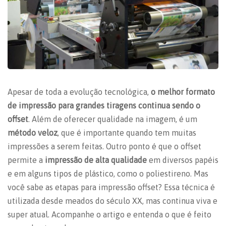
Apesar de toda a evolução tecnológica,
o melhor formato
de impressão para grandes tiragens continua sendo o
offset
. Além de oferecer qualidade na imagem, é um
método veloz
, que é importante quando tem muitas
impressões a serem feitas. Outro ponto é que o offset
permite a
impressão de alta qualidade
em diversos papéis
e em alguns tipos de plástico, como o poliestireno. Mas
você sabe as etapas para impressão offset? Essa técnica é
utilizada desde meados do século XX, mas continua viva e
super atual. Acompanhe o artigo e entenda o que é feito