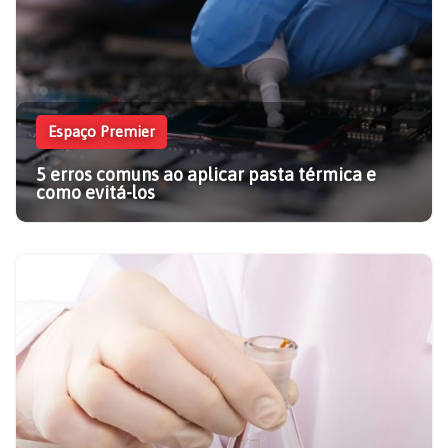
Espaço Premier
5 erros comuns ao aplicar pasta térmica e
como evitá-los